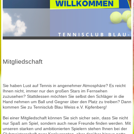
Mitgliedschaft
Sie haben Lust auf Tennis in angenehmer Atmosphäre? Es reicht
Ihnen nicht, immer nur den großen Stars im Fernsehen
zuzusehen? Stattdessen möchten Sie selbst den Schläger in die
Hand nehmen um Ball und Gegner über den Platz zu treiben? Dann
kommen Sie zu Tennisclub Blau Weiss e.V. Kipfenberg!
Bei einer Mitgliedschaft können Sie sich sicher sein, dass Sie nicht
nur Spaß am Spiel, sondern auch neue Freunde finden werden. Mit
unseren starken und ambitionierten Spielern stehen Ihnen bei der
Clubmeisterschaft zwar Konkurrenten, aber darüber hinaus nette