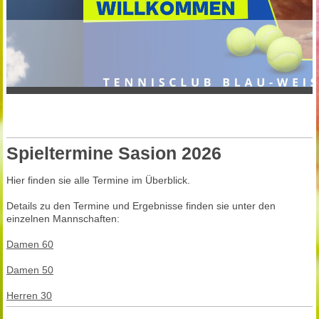
Spieltermine Sasion 2026
Hier finden sie alle Termine im Überblick.
Details zu den Termine und Ergebnisse finden sie unter den
einzelnen Mannschaften:
Damen 60
Damen 50
Herren 30